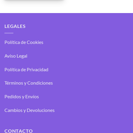
LEGALES
Política de Cookies
Aviso Legal
Política de Privacidad
Términos y Condiciones
Pedidos y Envíos
Cambios y Devoluciones
CONTACTO