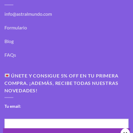
info@astralmundo.com
Formulario
Blog
FAQs
ÚNETE Y CONSIGUE 5% OFF EN TU PRIMERA
COMPRA. ¡ADEMÁS, RECIBE TODAS NUESTRAS
NOVEDADES!
Tu email: