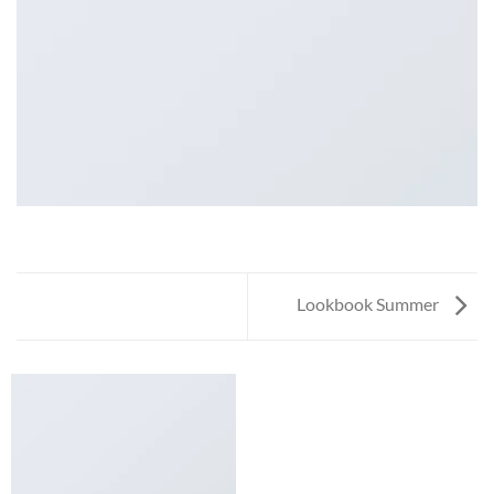
Lookbook Summer