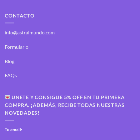
CONTACTO
info@astralmundo.com
Formulario
Blog
FAQs
ÚNETE Y CONSIGUE 5% OFF EN TU PRIMERA
COMPRA. ¡ADEMÁS, RECIBE TODAS NUESTRAS
NOVEDADES!
Tu email: