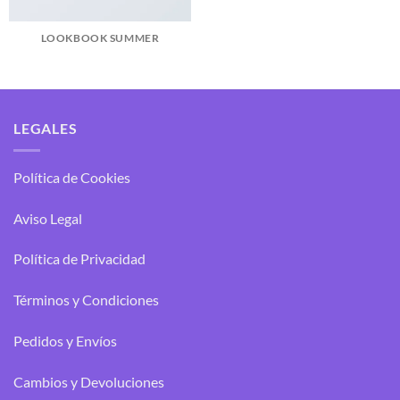
LOOKBOOK SUMMER
LEGALES
Política de Cookies
Aviso Legal
Política de Privacidad
Términos y Condiciones
Pedidos y Envíos
Cambios y Devoluciones