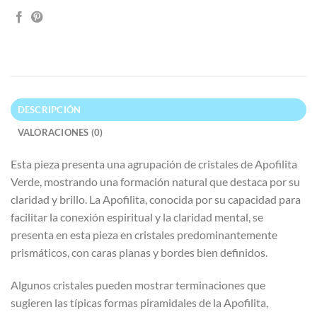
DESCRIPCIÓN
VALORACIONES (0)
Esta pieza presenta una agrupación de cristales de Apofilita
Verde, mostrando una formación natural que destaca por su
claridad y brillo. La Apofilita, conocida por su capacidad para
facilitar la conexión espiritual y la claridad mental, se
presenta en esta pieza en cristales predominantemente
prismáticos, con caras planas y bordes bien definidos.
Algunos cristales pueden mostrar terminaciones que
sugieren las típicas formas piramidales de la Apofilita,