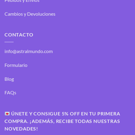
Cambios y Devoluciones
CONTACTO
info@astralmundo.com
Formulario
Blog
FAQs
ÚNETE Y CONSIGUE 5% OFF EN TU PRIMERA
COMPRA. ¡ADEMÁS, RECIBE TODAS NUESTRAS
NOVEDADES!