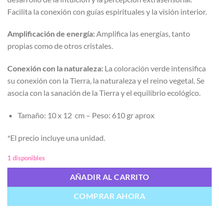
Facilita la conexión con guías espirituales y la visión interior.
Amplificación de energía:
Amplifica las energías, tanto
propias como de otros cristales.
Conexión con la naturaleza:
La coloración verde intensifica
su conexión con la Tierra, la naturaleza y el reino vegetal. Se
asocia con la sanación de la Tierra y el equilibrio ecológico.
Tamaño: 10 x 12 cm – Peso: 610 gr aprox
*El precio incluye una unidad.
1 disponibles
AÑADIR AL CARRITO
COMPRAR AHORA