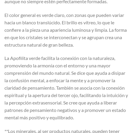
aunque no siempre estén perfectamente formadas.
El color general es verde claro, con zonas que pueden variar
hacia un blanco translúcido. El brillo es vítreo, lo que le
confiere a la pieza una apariencia luminosa y limpia. La forma
en que los cristales se interconectan y se agrupan crea una
estructura natural de gran belleza.
La Apofilita verde facilita la conexión con la naturaleza,
promoviendo la armonía con el entorno y una mayor
comprensión del mundo natural. Se dice que ayuda a disipar
la confusión mental, a enfocar la mente y a promover la
claridad de pensamiento. También se asocia con la conexión
espiritual y la apertura del tercer ojo, facilitando la intuición y
la percepción extrasensorial. Se cree que ayuda a liberar
patrones de pensamiento negativos y a promover un estado
mental más positivo y equilibrado.
**Los minerales, al ser productos naturales, pueden tener