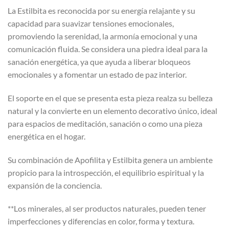
La Estilbita es reconocida por su energía relajante y su
capacidad para suavizar tensiones emocionales,
promoviendo la serenidad, la armonía emocional y una
comunicación fluida. Se considera una piedra ideal para la
sanación energética, ya que ayuda a liberar bloqueos
emocionales y a fomentar un estado de paz interior.
El soporte en el que se presenta esta pieza realza su belleza
natural y la convierte en un elemento decorativo único, ideal
para espacios de meditación, sanación o como una pieza
energética en el hogar.
Su combinación de Apofilita y Estilbita genera un ambiente
propicio para la introspección, el equilibrio espiritual y la
expansión de la conciencia.
**Los minerales, al ser productos naturales, pueden tener
imperfecciones y diferencias en color, forma y textura.