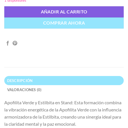
1 disponibles
AÑADIR AL CARRITO
COMPRAR AHORA
DESCRIPCIÓN
VALORACIONES (0)
Apofilita Verde y Estilbita en Stand: Esta formación combina
la vibración energética de la Apofilita Verde con la influencia
armonizadora de la Estilbita, creando una sinergia ideal para
la claridad mental y la paz emocional.