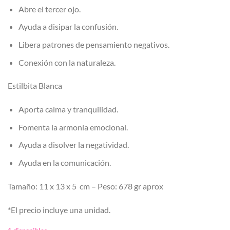
Abre el tercer ojo.
Ayuda a disipar la confusión.
Libera patrones de pensamiento negativos.
Conexión con la naturaleza.
Estilbita Blanca
Aporta calma y tranquilidad.
Fomenta la armonía emocional.
Ayuda a disolver la negatividad.
Ayuda en la comunicación.
Tamaño: 11 x 13 x 5 cm – Peso: 678 gr aprox
*El precio incluye una unidad.