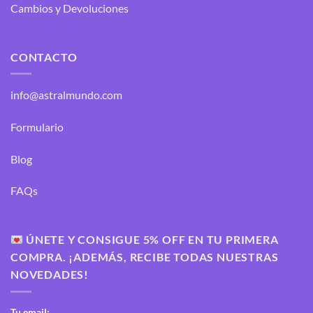
Cambios y Devoluciones
CONTACTO
info@astralmundo.com
Formulario
Blog
FAQs
ÚNETE Y CONSIGUE 5% OFF EN TU PRIMERA
COMPRA. ¡ADEMÁS, RECIBE TODAS NUESTRAS
NOVEDADES!
Tu email: