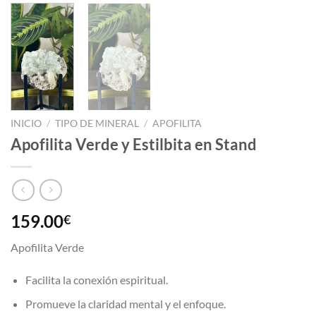
INICIO
/
TIPO DE MINERAL
/
APOFILITA
Apofilita Verde y Estilbita en Stand
159.00
€
Apofilita Verde
Facilita la conexión espiritual.
Promueve la claridad mental y el enfoque.