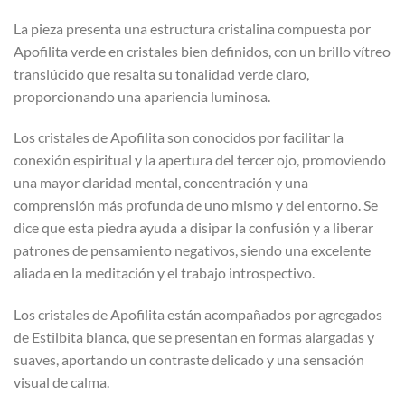
La pieza presenta una estructura cristalina compuesta por
Apofilita verde en cristales bien definidos, con un brillo vítreo
translúcido que resalta su tonalidad verde claro,
proporcionando una apariencia luminosa.
Los cristales de Apofilita son conocidos por facilitar la
conexión espiritual y la apertura del tercer ojo, promoviendo
una mayor claridad mental, concentración y una
comprensión más profunda de uno mismo y del entorno. Se
dice que esta piedra ayuda a disipar la confusión y a liberar
patrones de pensamiento negativos, siendo una excelente
aliada en la meditación y el trabajo introspectivo.
Los cristales de Apofilita están acompañados por agregados
de Estilbita blanca, que se presentan en formas alargadas y
suaves, aportando un contraste delicado y una sensación
visual de calma.