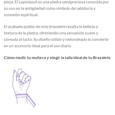
pieza. El Lapislázuli es una piedra semipreciosa conocida por
su uso en la antigüedad como símbolo de sabiduría y
conexión espiritual.
El acabado pulido de este brazalete resalta la belleza y
textura de la piedra, ofreciendo una sensación suave y
cómoda al tacto. Su diseño sólido y redondeado lo convierte
en un accesorio ideal para el uso diario
Cómo medir tu muñeca y elegir la talla ideal de tu Brazalete