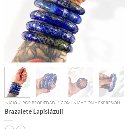
INICIO
/
POR PROPIEDAD
/
COMUNICACIÓN Y EXPRESIÓN
Brazalete Lapislázuli