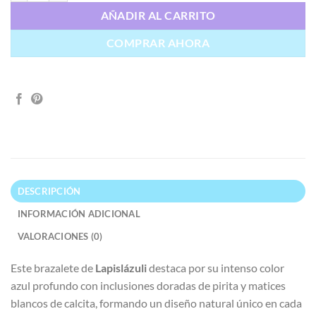
AÑADIR AL CARRITO
COMPRAR AHORA
DESCRIPCIÓN
INFORMACIÓN ADICIONAL
VALORACIONES (0)
Este brazalete de
Lapislázuli
destaca por su intenso color
azul profundo con inclusiones doradas de pirita y matices
blancos de calcita, formando un diseño natural único en cada