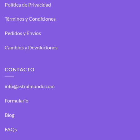
Política de Privacidad
Términos y Condiciones
Pedidos y Envíos
Cambios y Devoluciones
CONTACTO
info@astralmundo.com
Formulario
Blog
FAQs