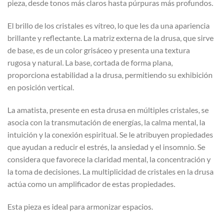
pieza, desde tonos más claros hasta púrpuras más profundos.
El brillo de los cristales es vítreo, lo que les da una apariencia
brillante y reflectante. La matriz externa de la drusa, que sirve
de base, es de un color grisáceo y presenta una textura
rugosa y natural. La base, cortada de forma plana,
proporciona estabilidad a la drusa, permitiendo su exhibición
en posición vertical.
La amatista, presente en esta drusa en múltiples cristales, se
asocia con la transmutación de energías, la calma mental, la
intuición y la conexión espiritual. Se le atribuyen propiedades
que ayudan a reducir el estrés, la ansiedad y el insomnio. Se
considera que favorece la claridad mental, la concentración y
la toma de decisiones. La multiplicidad de cristales en la drusa
actúa como un amplificador de estas propiedades.
Esta pieza es ideal para armonizar espacios.