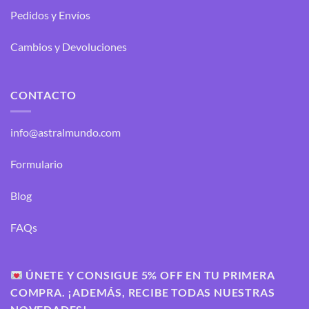
Pedidos y Envíos
Cambios y Devoluciones
CONTACTO
info@astralmundo.com
Formulario
Blog
FAQs
ÚNETE Y CONSIGUE 5% OFF EN TU PRIMERA
COMPRA. ¡ADEMÁS, RECIBE TODAS NUESTRAS