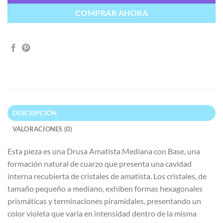
COMPRAR AHORA
DESCRIPCIÓN
VALORACIONES (0)
Esta pieza es una Drusa Amatista Mediana con Base, una
formación natural de cuarzo que presenta una cavidad
interna recubierta de cristales de amatista. Los cristales, de
tamaño pequeño a mediano, exhiben formas hexagonales
prismáticas y terminaciones piramidales, presentando un
color violeta que varía en intensidad dentro de la misma