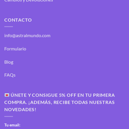
CONTACTO
info@astralmundo.com
Formulario
Blog
FAQs
ÚNETE Y CONSIGUE 5% OFF EN TU PRIMERA
COMPRA. ¡ADEMÁS, RECIBE TODAS NUESTRAS
NOVEDADES!
Tu email: