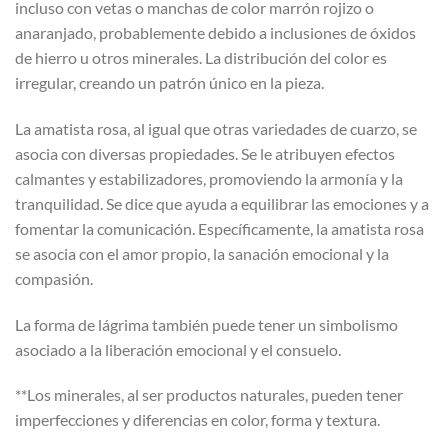
incluso con vetas o manchas de color marrón rojizo o
anaranjado, probablemente debido a inclusiones de óxidos
de hierro u otros minerales. La distribución del color es
irregular, creando un patrón único en la pieza.
La amatista rosa, al igual que otras variedades de cuarzo, se
asocia con diversas propiedades. Se le atribuyen efectos
calmantes y estabilizadores, promoviendo la armonía y la
tranquilidad. Se dice que ayuda a equilibrar las emociones y a
fomentar la comunicación. Específicamente, la amatista rosa
se asocia con el amor propio, la sanación emocional y la
compasión.
La forma de lágrima también puede tener un simbolismo
asociado a la liberación emocional y el consuelo.
**Los minerales, al ser productos naturales, pueden tener
imperfecciones y diferencias en color, forma y textura.