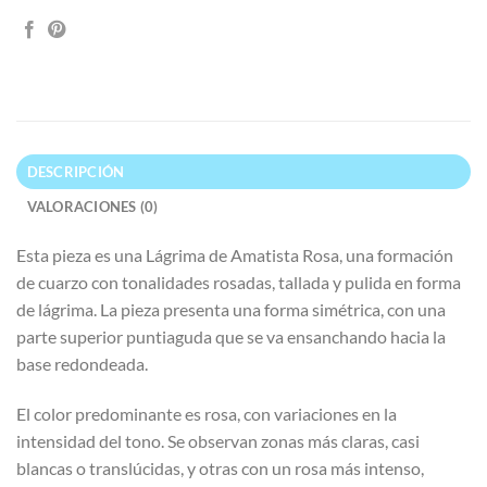
DESCRIPCIÓN
VALORACIONES (0)
Esta pieza es una Lágrima de Amatista Rosa, una formación
de cuarzo con tonalidades rosadas, tallada y pulida en forma
de lágrima. La pieza presenta una forma simétrica, con una
parte superior puntiaguda que se va ensanchando hacia la
base redondeada.
El color predominante es rosa, con variaciones en la
intensidad del tono. Se observan zonas más claras, casi
blancas o translúcidas, y otras con un rosa más intenso,