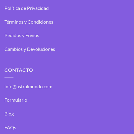
Política de Privacidad
Términos y Condiciones
Pedidos y Envíos
Cambios y Devoluciones
CONTACTO
info@astralmundo.com
Formulario
Blog
FAQs