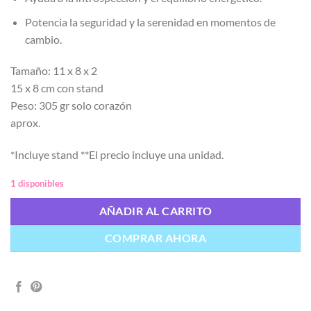
Potencia la seguridad y la serenidad en momentos de
cambio.
Tamaño: 11 x 8 x 2
15 x 8 cm con stand
Peso: 305 gr solo corazón
aprox.
*Incluye stand **El precio incluye una unidad.
1 disponibles
AÑADIR AL CARRITO
COMPRAR AHORA