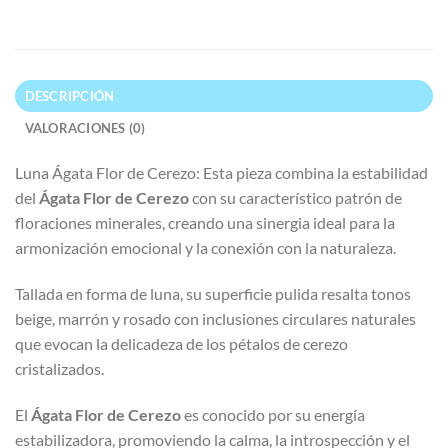
DESCRIPCIÓN
VALORACIONES (0)
Luna Ágata Flor de Cerezo: Esta pieza combina la estabilidad
del
Ágata Flor de Cerezo
con su característico patrón de
floraciones minerales, creando una sinergia ideal para la
armonización emocional y la conexión con la naturaleza.
Tallada en forma de luna, su superficie pulida resalta tonos
beige, marrón y rosado con inclusiones circulares naturales
que evocan la delicadeza de los pétalos de cerezo
cristalizados.
El
Ágata Flor de Cerezo
es conocido por su energía
estabilizadora, promoviendo la calma, la introspección y el