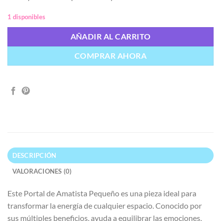
1 disponibles
AÑADIR AL CARRITO
COMPRAR AHORA
DESCRIPCIÓN
VALORACIONES (0)
Este Portal de Amatista Pequeño es una pieza ideal para
transformar la energía de cualquier espacio. Conocido por
sus múltiples beneficios, ayuda a equilibrar las emociones,