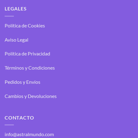
LEGALES
Política de Cookies
Aviso Legal
Política de Privacidad
Términos y Condiciones
Pedidos y Envíos
Cambios y Devoluciones
CONTACTO
info@astralmundo.com