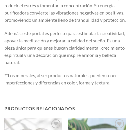
reducir el estrés y fomentar la concentración. Su energía
purificadora convierte las vibraciones negativas en positivas,
promoviendo un ambiente lleno de tranquilidad y protección.
Además, este portal es perfecto para estimular la creatividad,
apoyar la meditación y mejorar la calidad del sueño. Es una
pieza única para quienes buscan claridad mental, crecimiento
espiritual y una decoración que inspire armonía y belleza
natural.
**Los minerales, al ser productos naturales, pueden tener
imperfecciones y diferencias en color, forma y textura.
PRODUCTOS RELACIONADOS