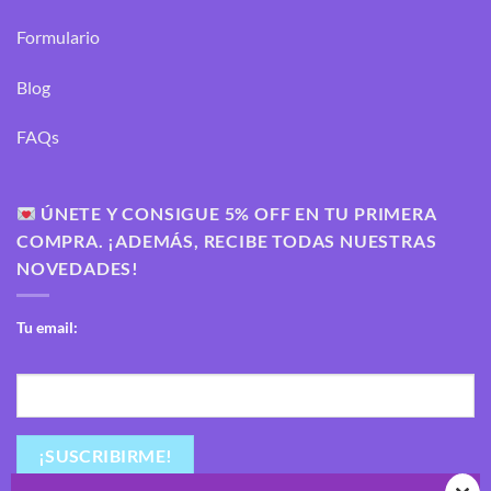
Formulario
Blog
FAQs
ÚNETE Y CONSIGUE 5% OFF EN TU PRIMERA
COMPRA. ¡ADEMÁS, RECIBE TODAS NUESTRAS
NOVEDADES!
Tu email: