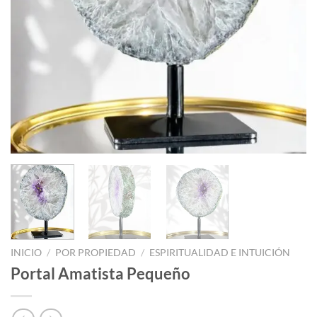
INICIO
/
POR PROPIEDAD
/
ESPIRITUALIDAD E INTUICIÓN
Portal Amatista Pequeño