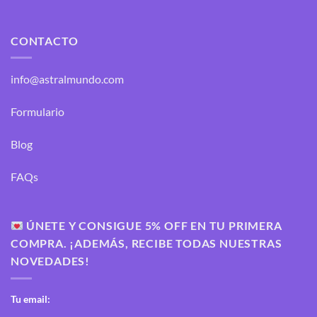
CONTACTO
info@astralmundo.com
Formulario
Blog
FAQs
ÚNETE Y CONSIGUE 5% OFF EN TU PRIMERA
COMPRA. ¡ADEMÁS, RECIBE TODAS NUESTRAS
NOVEDADES!
Tu email: