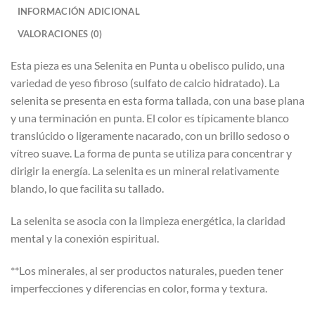
INFORMACIÓN ADICIONAL
VALORACIONES (0)
Esta pieza es una Selenita en Punta u obelisco pulido, una
variedad de yeso fibroso (sulfato de calcio hidratado). La
selenita se presenta en esta forma tallada, con una base plana
y una terminación en punta. El color es típicamente blanco
translúcido o ligeramente nacarado, con un brillo sedoso o
vítreo suave. La forma de punta se utiliza para concentrar y
dirigir la energía. La selenita es un mineral relativamente
blando, lo que facilita su tallado.
La selenita se asocia con la limpieza energética, la claridad
mental y la conexión espiritual.
**Los minerales, al ser productos naturales, pueden tener
imperfecciones y diferencias en color, forma y textura.