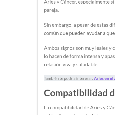
Aries y Cáncer, especialmente si
pareja.
Sin embargo, a pesar de estas di
común que pueden ayudar a que 
Ambos signos son muy leales y 
lo hacen de forma intensa y apas
relación viva y saludable.
También te podría interesar:
Aries en el
Compatibilidad d
La compatibilidad de Aries y Cá