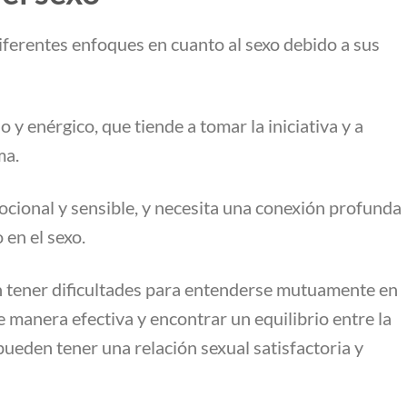
iferentes enfoques en cuanto al sexo debido a sus
y enérgico, que tiende a tomar la iniciativa y a
ma.
ocional y sensible, y necesita una conexión profunda
 en el sexo.
 tener dificultades para entenderse mutuamente en
e manera efectiva y encontrar un equilibrio entre la
pueden tener una relación sexual satisfactoria y