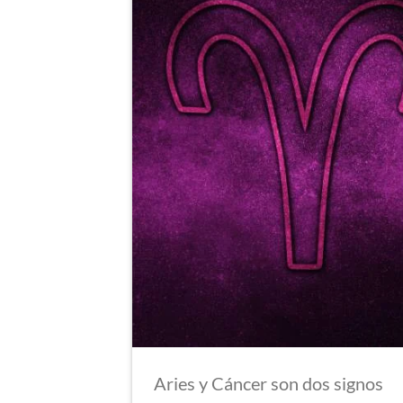
Aries y Cáncer son dos signos