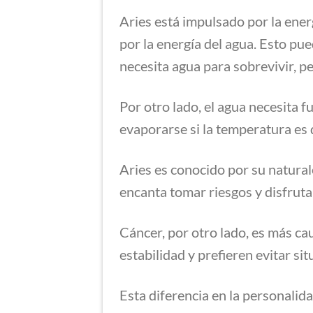
Aries está impulsado por la ene
por la energía del agua. Esto pu
necesita agua para sobrevivir, 
Por otro lado, el agua necesita 
evaporarse si la temperatura es 
Aries es conocido por su natural
encanta tomar riesgos y disfrut
Cáncer, por otro lado, es más cau
estabilidad y prefieren evitar si
Esta diferencia en la personali