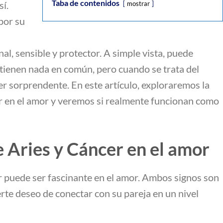
Taba de contenidos
sí.
mostrar
por su
l, sensible y protector. A simple vista, puede
 tienen nada en común, pero cuando se trata del
r sorprendente. En este artículo, exploraremos la
r en el amor y veremos si realmente funcionan como
 Aries y Cáncer en el amor
r puede ser fascinante en el amor. Ambos signos son
rte deseo de conectar con su pareja en un nivel