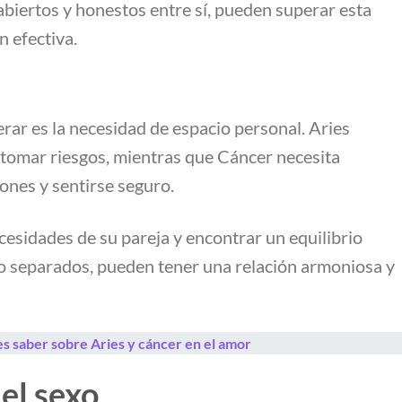
abiertos y honestos entre sí, pueden superar esta
 efectiva.
rar es la necesidad de espacio personal. Aries
 tomar riesgos, mientras que Cáncer necesita
ones y sentirse seguro.
esidades de su pareja y encontrar un equilibrio
po separados, pueden tener una relación armoniosa y
s saber sobre Aries y cáncer en el amor
 el sexo