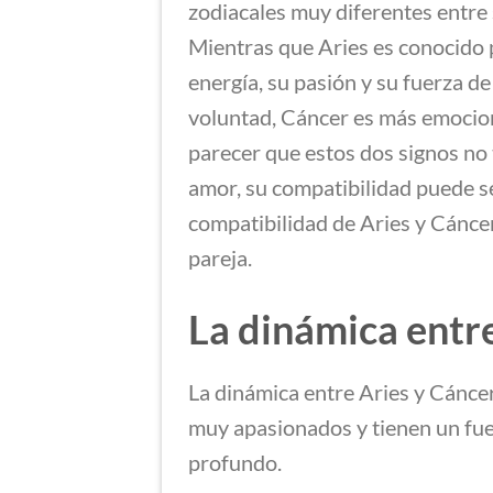
zodiacales muy diferentes entre 
Mientras que Aries es conocido 
energía, su pasión y su fuerza de
voluntad, Cáncer es más emociona
parecer que estos dos signos no
amor, su compatibilidad puede se
compatibilidad de Aries y Cánce
pareja.
La dinámica entre
La dinámica entre Aries y Cánce
muy apasionados y tienen un fue
profundo.