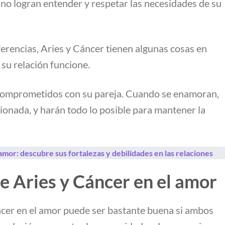
 no logran entender y respetar las necesidades de su
ferencias, Aries y Cáncer tienen algunas cosas en
su relación funcione.
comprometidos con su pareja. Cuando se enamoran,
ionada, y harán todo lo posible para mantener la
 amor: descubre sus fortalezas y debilidades en las relaciones
e Aries y Cáncer en el amor
ncer en el amor puede ser bastante buena si ambos