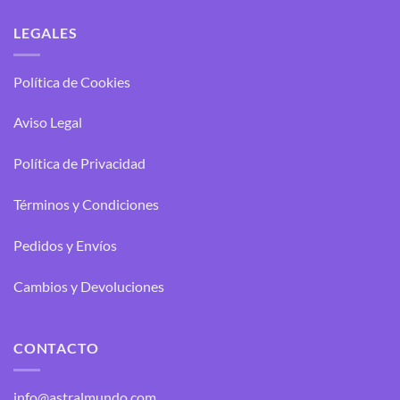
LEGALES
Política de Cookies
Aviso Legal
Política de Privacidad
Términos y Condiciones
Pedidos y Envíos
Cambios y Devoluciones
CONTACTO
info@astralmundo.com