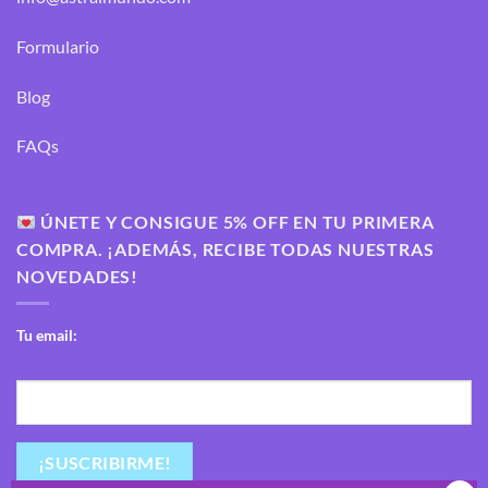
Formulario
Blog
FAQs
ÚNETE Y CONSIGUE 5% OFF EN TU PRIMERA
COMPRA. ¡ADEMÁS, RECIBE TODAS NUESTRAS
NOVEDADES!
Tu email: