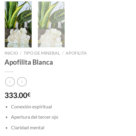
INICIO
/
TIPO DE MINERAL
/
APOFILITA
Apofilita Blanca
333.00
€
Conexión espiritual
Apertura del tercer ojo
Claridad mental