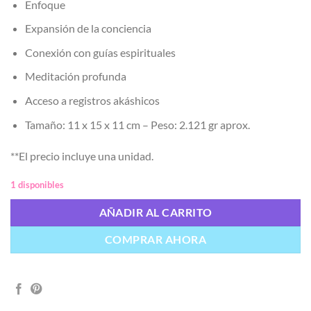
Enfoque
Expansión de la conciencia
Conexión con guías espirituales
Meditación profunda
Acceso a registros akáshicos
Tamaño: 11 x 15 x 11 cm – Peso: 2.121 gr aprox.
**El precio incluye una unidad.
1 disponibles
AÑADIR AL CARRITO
COMPRAR AHORA