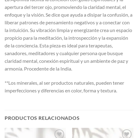
apertura del tercer ojo, promoviendo la claridad mental, el
enfoque y la visión. Se dice que ayuda a disipar la confusión, a
liberar patrones de pensamiento negativos y a conectar con
la intuición. Su vibración limpia y energizante crea un espacio
propicio para la meditación, la introspección y la expansión
de la conciencia. Esta pieza es ideal para terapeutas,
sanadores, meditadores y cualquier persona que busque
claridad mental, conexión espiritual y un ambiente de paz y
armonía. Procedente de la India.
**Los minerales, al ser productos naturales, pueden tener
imperfecciones y diferencias en color, forma y textura.
PRODUCTOS RELACIONADOS