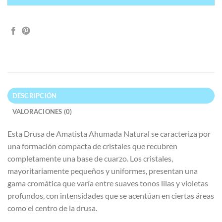
DESCRIPCIÓN
VALORACIONES (0)
Esta Drusa de Amatista Ahumada Natural se caracteriza por
una formación compacta de cristales que recubren
completamente una base de cuarzo. Los cristales,
mayoritariamente pequeños y uniformes, presentan una
gama cromática que varía entre suaves tonos lilas y violetas
profundos, con intensidades que se acentúan en ciertas áreas
como el centro de la drusa.