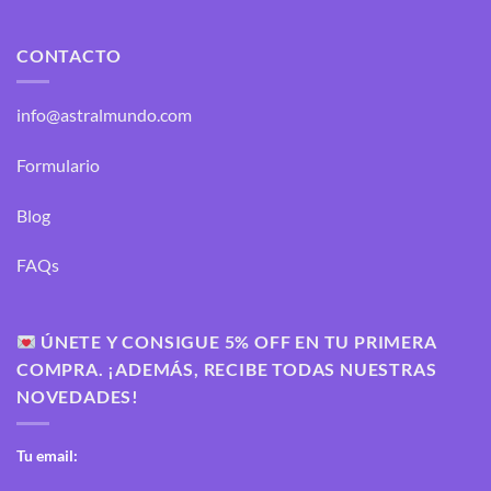
CONTACTO
info@astralmundo.com
Formulario
Blog
FAQs
ÚNETE Y CONSIGUE 5% OFF EN TU PRIMERA
COMPRA. ¡ADEMÁS, RECIBE TODAS NUESTRAS
NOVEDADES!
Tu email: