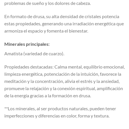
problemas de sueño y los dolores de cabeza.
En formato de drusa, su alta densidad de cristales potencia
estas propiedades, generando una irradiación energética que
armoniza el espacio y fomenta el bienestar.
Minerales principales:
Amatista (variedad de cuarzo).
Propiedades destacadas: Calma mental, equilibrio emocional,
limpieza energética, potenciación de la intuición, favorece la
meditación y la concentración, alivia el estrés y la ansiedad,
promueve la relajación y la conexión espiritual, amplificación
de la energía gracias a la formación en drusa.
**Los minerales, al ser productos naturales, pueden tener
imperfecciones y diferencias en color, forma y textura.