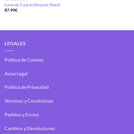
Luna de Cuarzo Rosa en Stand
87.99
€
LEGALES
Política de Cookies
Aviso Legal
Política de Privacidad
Términos y Condiciones
Pedidos y Envíos
Cambios y Devoluciones