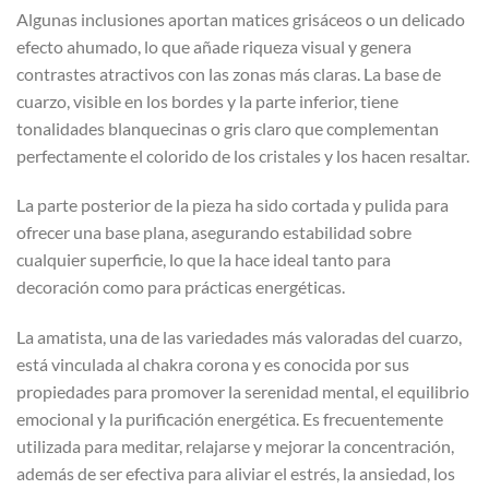
Algunas inclusiones aportan matices grisáceos o un delicado
efecto ahumado, lo que añade riqueza visual y genera
contrastes atractivos con las zonas más claras. La base de
cuarzo, visible en los bordes y la parte inferior, tiene
tonalidades blanquecinas o gris claro que complementan
perfectamente el colorido de los cristales y los hacen resaltar.
La parte posterior de la pieza ha sido cortada y pulida para
ofrecer una base plana, asegurando estabilidad sobre
cualquier superficie, lo que la hace ideal tanto para
decoración como para prácticas energéticas.
La amatista, una de las variedades más valoradas del cuarzo,
está vinculada al chakra corona y es conocida por sus
propiedades para promover la serenidad mental, el equilibrio
emocional y la purificación energética. Es frecuentemente
utilizada para meditar, relajarse y mejorar la concentración,
además de ser efectiva para aliviar el estrés, la ansiedad, los