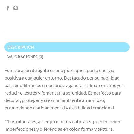
DESCRIPCIÓN
VALORACIONES (0)
Este corazón de ágata es una pieza que aporta energía
positiva a cualquier entorno. Destacado por su habilidad
para equilibrar las emociones y generar calma, contribuye a
reducir el estrés y fomentar la serenidad. Es perfecto para
decorar, proteger y crear un ambiente armonioso,
promoviendo claridad mental y estabilidad emocional.
**Los minerales, al ser productos naturales, pueden tener
imperfecciones y diferencias en color, forma y textura.