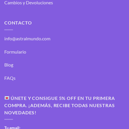
Cambios y Devoluciones
CONTACTO
info@astralmundo.com
Formulario
Blog
FAQs
ÚNETE Y CONSIGUE 5% OFF EN TU PRIMERA
COMPRA. ¡ADEMÁS, RECIBE TODAS NUESTRAS
NOVEDADES!
Tu email: