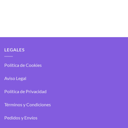
LEGALES
Política de Cookies
Aviso Legal
Política de Privacidad
Términos y Condiciones
Pedidos y Envíos