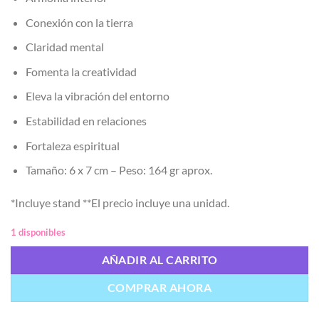
Conexión con la tierra
Claridad mental
Fomenta la creatividad
Eleva la vibración del entorno
Estabilidad en relaciones
Fortaleza espiritual
Tamaño: 6 x 7 cm – Peso: 164 gr aprox.
*Incluye stand **El precio incluye una unidad.
1 disponibles
AÑADIR AL CARRITO
COMPRAR AHORA