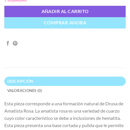
AÑADIR AL CARRITO
COMPRAR AHORA
DESCRIPCIÓN
VALORACIONES (0)
Esta pieza corresponde a una formación natural de Drusa de
Amatista Rosa. La amatista rosa es una variedad de cuarzo
cuyo color característico se debe a inclusiones de hematita.
Esta pieza presenta una base cortada y pulida que le permite