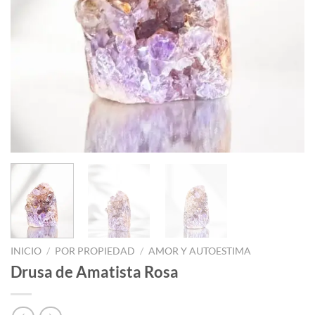
INICIO
/
POR PROPIEDAD
/
AMOR Y AUTOESTIMA
Drusa de Amatista Rosa