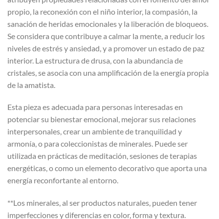
propio, la reconexión con el niño interior, la compasión, la
sanación de heridas emocionales y la liberación de bloqueos.
Se considera que contribuye a calmar la mente, a reducir los
niveles de estrés y ansiedad, y a promover un estado de paz
interior. La estructura de drusa, con la abundancia de
cristales, se asocia con una amplificación de la energía propia
de la amatista.
Esta pieza es adecuada para personas interesadas en
potenciar su bienestar emocional, mejorar sus relaciones
interpersonales, crear un ambiente de tranquilidad y
armonía, o para coleccionistas de minerales. Puede ser
utilizada en prácticas de meditación, sesiones de terapias
energéticas, o como un elemento decorativo que aporta una
energía reconfortante al entorno.
**Los minerales, al ser productos naturales, pueden tener
imperfecciones y diferencias en color, forma y textura.