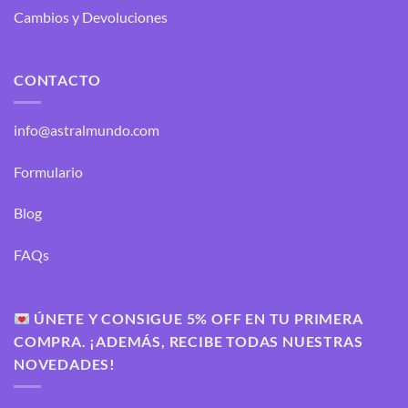
Cambios y Devoluciones
CONTACTO
info@astralmundo.com
Formulario
Blog
FAQs
ÚNETE Y CONSIGUE 5% OFF EN TU PRIMERA
COMPRA. ¡ADEMÁS, RECIBE TODAS NUESTRAS
NOVEDADES!