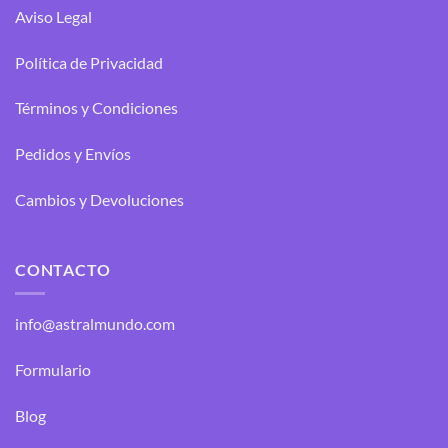
Aviso Legal
Política de Privacidad
Términos y Condiciones
Pedidos y Envíos
Cambios y Devoluciones
CONTACTO
info@astralmundo.com
Formulario
Blog