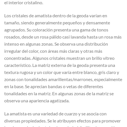
el interior cristalino.
Los cristales de amatista dentro de la geoda varían en
tamaño, siendo generalmente pequeños y densamente
agrupados. Su coloración presenta una gama de tonos
rosados, desde un rosa pálido casi lavanda hasta un rosa más
intenso en algunas zonas. Se observa una distribución
irregular del color, con áreas más claras y otras más
concentradas. Algunos cristales muestran un brillo vítreo
característico. La matriz externa de la geoda presenta una
textura rugosa y un color que varía entre blanco, gris claro y
zonas con tonalidades amarillentas/marrones, especialmente
en la base. Se aprecian bandas o vetas de diferentes
tonalidades en la matriz. En algunas zonas de la matriz se
observa una apariencia agatizada.
La amatista es una variedad de cuarzo y se asocia con
diversas propiedades. Se le atribuyen efectos para promover