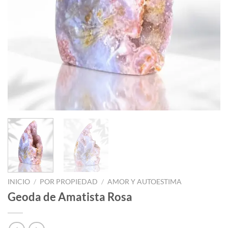
INICIO
/
POR PROPIEDAD
/
AMOR Y AUTOESTIMA
Geoda de Amatista Rosa