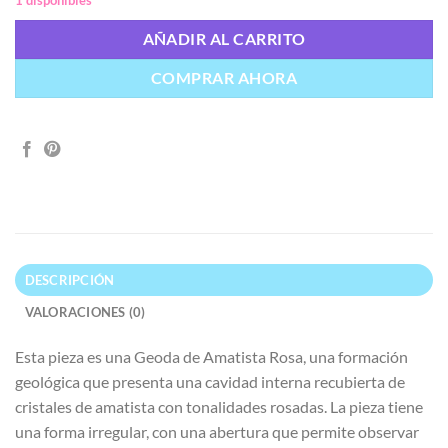
AÑADIR AL CARRITO
COMPRAR AHORA
DESCRIPCIÓN
VALORACIONES (0)
Esta pieza es una Geoda de Amatista Rosa, una formación
geológica que presenta una cavidad interna recubierta de
cristales de amatista con tonalidades rosadas. La pieza tiene
una forma irregular, con una abertura que permite observar