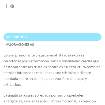
DESCRIPCIÓN
VALORACIONES (0)
Esta impresionante pieza de amatista rosa extra se
caracteriza por su formación única y tonalidades cálidas que
destacan entre los cristales naturales. Su estructura combina
detalles intrincados con una textura cristalina brillante,
montada sobre un stand para mayor funcionalidad y
exhibición.
La amatista rosa es apreciada por sus propiedades
energéticas, asociadas al equilibrio emocional, la conexión