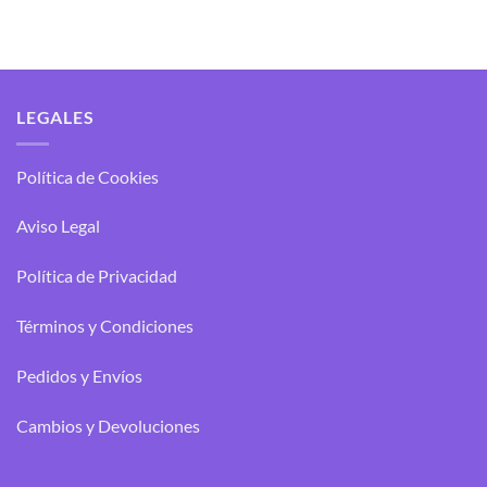
LEGALES
Política de Cookies
Aviso Legal
Política de Privacidad
Términos y Condiciones
Pedidos y Envíos
Cambios y Devoluciones