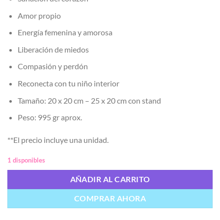
Amor propio
Energía femenina y amorosa
Liberación de miedos
Compasión y perdón
Reconecta con tu niño interior
Tamaño: 20 x 20 cm – 25 x 20 cm con stand
Peso: 995 gr aprox.
**El precio incluye una unidad.
1 disponibles
AÑADIR AL CARRITO
COMPRAR AHORA