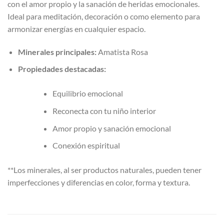
con el amor propio y la sanación de heridas emocionales.
Ideal para meditación, decoración o como elemento para
armonizar energías en cualquier espacio.
Minerales principales:
Amatista Rosa
Propiedades destacadas:
Equilibrio emocional
Reconecta con tu niño interior
Amor propio y sanación emocional
Conexión espiritual
**Los minerales, al ser productos naturales, pueden tener
imperfecciones y diferencias en color, forma y textura.