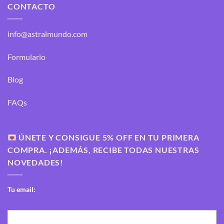
CONTACTO
info@astralmundo.com
Formulario
Blog
FAQs
ÚNETE Y CONSIGUE 5% OFF EN TU PRIMERA
COMPRA. ¡ADEMÁS, RECIBE TODAS NUESTRAS
NOVEDADES!
Tu email: