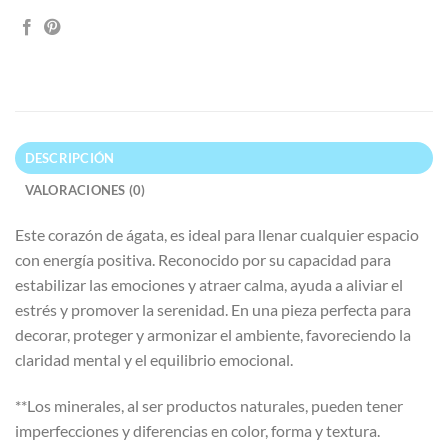
DESCRIPCIÓN
VALORACIONES (0)
Este corazón de ágata, es ideal para llenar cualquier espacio
con energía positiva. Reconocido por su capacidad para
estabilizar las emociones y atraer calma, ayuda a aliviar el
estrés y promover la serenidad. En una pieza perfecta para
decorar, proteger y armonizar el ambiente, favoreciendo la
claridad mental y el equilibrio emocional.
**Los minerales, al ser productos naturales, pueden tener
imperfecciones y diferencias en color, forma y textura.