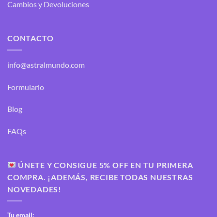
Cambios y Devoluciones
CONTACTO
info@astralmundo.com
Formulario
Blog
FAQs
ÚNETE Y CONSIGUE 5% OFF EN TU PRIMERA
COMPRA. ¡ADEMÁS, RECIBE TODAS NUESTRAS
NOVEDADES!
Tu email: