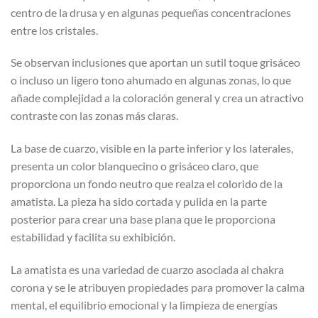
centro de la drusa y en algunas pequeñas concentraciones
entre los cristales.
Se observan inclusiones que aportan un sutil toque grisáceo
o incluso un ligero tono ahumado en algunas zonas, lo que
añade complejidad a la coloración general y crea un atractivo
contraste con las zonas más claras.
La base de cuarzo, visible en la parte inferior y los laterales,
presenta un color blanquecino o grisáceo claro, que
proporciona un fondo neutro que realza el colorido de la
amatista. La pieza ha sido cortada y pulida en la parte
posterior para crear una base plana que le proporciona
estabilidad y facilita su exhibición.
La amatista es una variedad de cuarzo asociada al chakra
corona y se le atribuyen propiedades para promover la calma
mental, el equilibrio emocional y la limpieza de energías