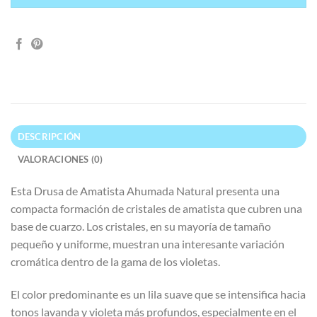
DESCRIPCIÓN
VALORACIONES (0)
Esta Drusa de Amatista Ahumada Natural presenta una
compacta formación de cristales de amatista que cubren una
base de cuarzo. Los cristales, en su mayoría de tamaño
pequeño y uniforme, muestran una interesante variación
cromática dentro de la gama de los violetas.
El color predominante es un lila suave que se intensifica hacia
tonos lavanda y violeta más profundos, especialmente en el