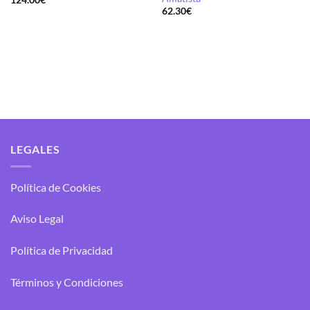
62.30
€
LEGALES
Política de Cookies
Aviso Legal
Política de Privacidad
Términos y Condiciones