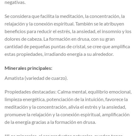
negativas.
Se considera que facilita la meditación, la concentración, la
relajación y la conexión espiritual. También se le atribuyen
beneficios para reducir el estrés, la ansiedad, el insomnio y los
dolores de cabeza. La formación en drusa, con su gran
cantidad de pequeñas puntas de cristal, se cree que amplifica
estas propiedades, irradiando energía a su alrededor.
Minerales principales:
Amatista (variedad de cuarzo).
Propiedades destacadas: Calma mental, equilibrio emocional,
limpieza energética, potenciación de la intuición, favorece la
meditación y la concentración, alivia el estrés y la ansiedad,
promueve la relajación y la conexión espiritual, amplificación
de la energía gracias a la formación en drusa.
**Los minerales, al ser productos naturales, pueden tener