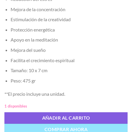
Mejora de la concentración
Estimulación de la creatividad
Protección energética
Apoyo en la meditación
Mejora del sueño
Facilita el crecimiento espiritual
Tamaño: 10 x 7 cm
Peso: 475 gr
**El precio incluye una unidad.
1 disponibles
AÑADIR AL CARRITO
COMPRAR AHORA