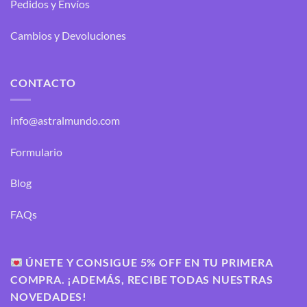
Pedidos y Envíos
Cambios y Devoluciones
CONTACTO
info@astralmundo.com
Formulario
Blog
FAQs
ÚNETE Y CONSIGUE 5% OFF EN TU PRIMERA
COMPRA. ¡ADEMÁS, RECIBE TODAS NUESTRAS
NOVEDADES!