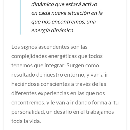
dinámico que estará activo
en cada nueva situación en la
que nos encontremos, una
energía dinámica.
Los signos ascendentes son las
complejidades energéticas que todos
tenemos que integrar. Surgen como
resultado de nuestro entorno, y van a ir
haciéndose conscientes a través de las
diferentes experiencias en las que nos
encontremos, y le van a ir dando forma a tu
personalidad, un desafío en el trabajamos
toda la vida.