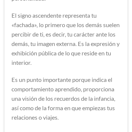
El signo ascendente representa tu
«fachada», lo primero que los demás suelen
percibir de ti, es decir, tu carácter ante los
demás, tu imagen externa. Es la expresión y
exhibición pública de lo que reside en tu
interior.
Es un punto importante porque indica el
comportamiento aprendido, proporciona
una visión de los recuerdos de la infancia,
así como de la forma en que empiezas tus
relaciones o viajes.