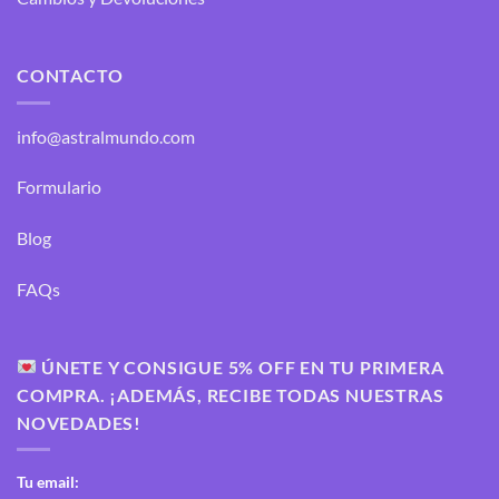
CONTACTO
info@astralmundo.com
Formulario
Blog
FAQs
ÚNETE Y CONSIGUE 5% OFF EN TU PRIMERA
COMPRA. ¡ADEMÁS, RECIBE TODAS NUESTRAS
NOVEDADES!
Tu email: