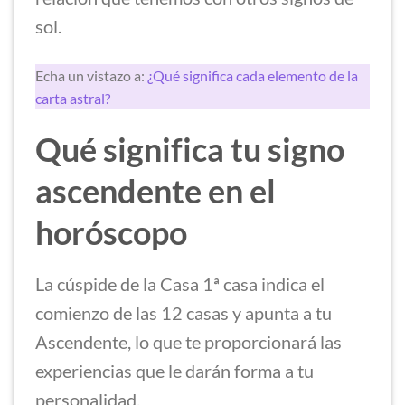
sol.
Echa un vistazo a:
¿Qué significa cada elemento de la
carta astral?
Qué significa tu signo
ascendente en el
horóscopo
La cúspide de la Casa 1ª casa indica el
comienzo de las 12 casas y apunta a tu
Ascendente, lo que te proporcionará las
experiencias que le darán forma a tu
personalidad.