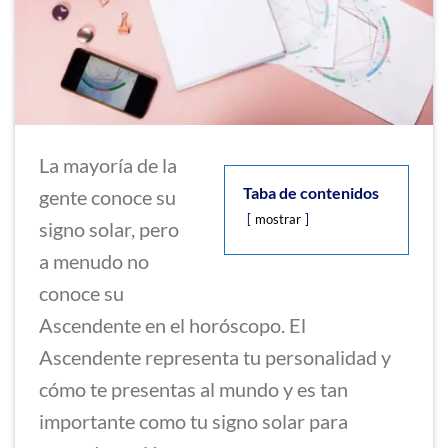
La mayoría de la
Taba de contenidos
gente conoce su
mostrar
signo solar, pero
a menudo no
conoce su
Ascendente en el horóscopo. El
Ascendente representa tu personalidad y
cómo te presentas al mundo y es tan
importante como tu signo solar para