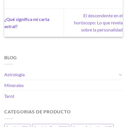
El descendente en el
¿Qué significa mi carta
horóscopo: Lo que revela
astral?
sobre la personalidad
BLOG
Astrología
Minerales
Tarot
CATEGORIAS DE PRODUCTO