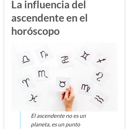
La influencia del
ascendente en el
horóscopo
El ascendente no es un
planeta, es un punto