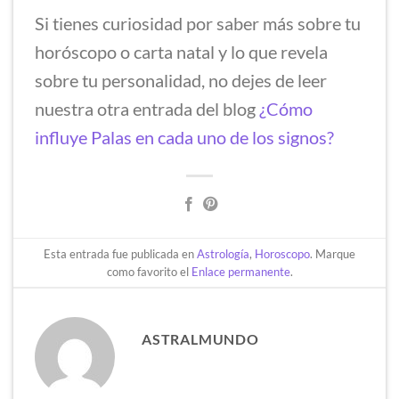
Si tienes curiosidad por saber más sobre tu
horóscopo o carta natal y lo que revela
sobre tu personalidad, no dejes de leer
nuestra otra entrada del blog
¿Cómo
influye Palas en cada uno de los signos?
Esta entrada fue publicada en
Astrología
,
Horoscopo
. Marque
como favorito el
Enlace permanente
.
ASTRALMUNDO