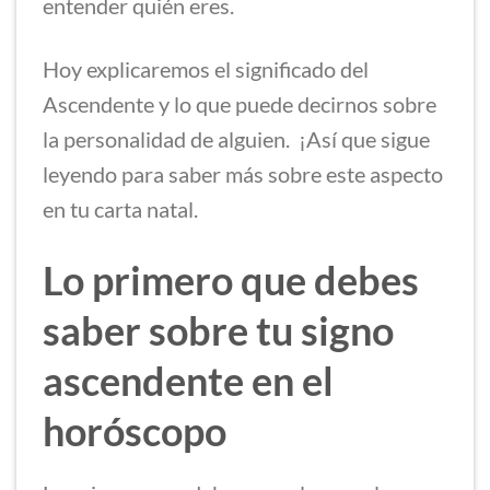
entender quién eres.
Hoy explicaremos el significado del
Ascendente y lo que puede decirnos sobre
la personalidad de alguien. ¡Así que sigue
leyendo para saber más sobre este aspecto
en tu carta natal.
Lo primero que debes
saber sobre tu signo
ascendente en el
horóscopo