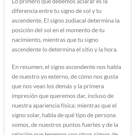
Lo primero que debemos aclarar es la
diferencia entre tu signo de sol y tu
ascendente. El signo zodiacal determina la
posición del sol en el momento de tu
nacimiento, mientras que tu signo
ascendente lo determina el sitio y la hora.
En resumen, el signo ascendente nos habla
de nuestro yo externo, de cómo nos gusta
que nos vean los demás y la primera
impresión que queremos dar, incluso de
nuestra apariencia física; mientras que el
signo solar, habla de qué tipo de persona
somos, de nuestros puntos fuertes y de la
relación que tenemos con otros signos de