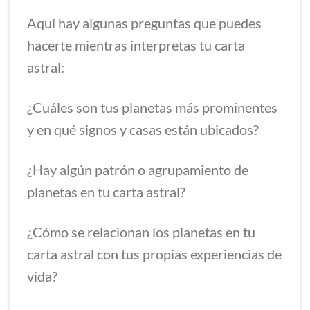
Aquí hay algunas preguntas que puedes
hacerte mientras interpretas tu carta
astral:
¿Cuáles son tus planetas más prominentes
y en qué signos y casas están ubicados?
¿Hay algún patrón o agrupamiento de
planetas en tu carta astral?
¿Cómo se relacionan los planetas en tu
carta astral con tus propias experiencias de
vida?