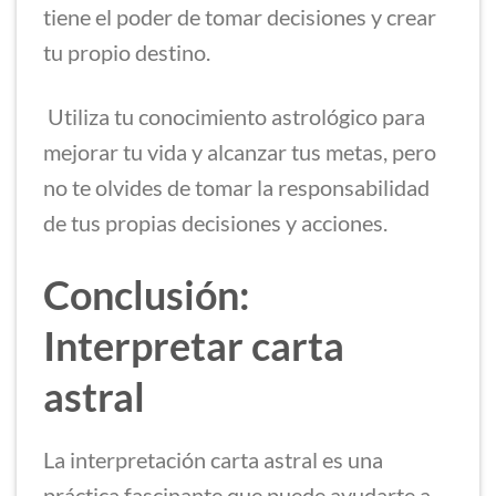
tiene el poder de tomar decisiones y crear
tu propio destino.
Utiliza tu conocimiento astrológico para
mejorar tu vida y alcanzar tus metas, pero
no te olvides de tomar la responsabilidad
de tus propias decisiones y acciones.
Conclusión:
Interpretar carta
astral
La interpretación carta astral es una
práctica fascinante que puede ayudarte a