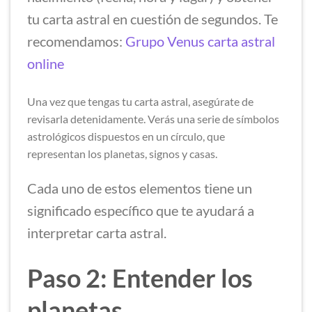
tu carta astral en cuestión de segundos. Te
recomendamos:
Grupo Venus carta astral
online
Una vez que tengas tu carta astral, asegúrate de
revisarla detenidamente. Verás una serie de símbolos
astrológicos dispuestos en un círculo, que
representan los planetas, signos y casas.
Cada uno de estos elementos tiene un
significado específico que te ayudará a
interpretar carta astral.
Paso 2: Entender los
planetas