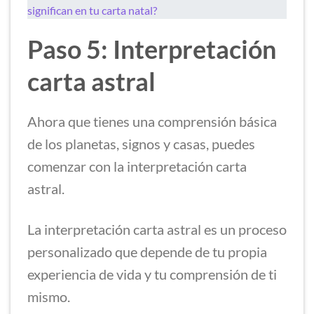
significan en tu carta natal?
Paso 5: Interpretación
carta astral
Ahora que tienes una comprensión básica
de los planetas, signos y casas, puedes
comenzar con la interpretación carta
astral.
La interpretación carta astral es un proceso
personalizado que depende de tu propia
experiencia de vida y tu comprensión de ti
mismo.