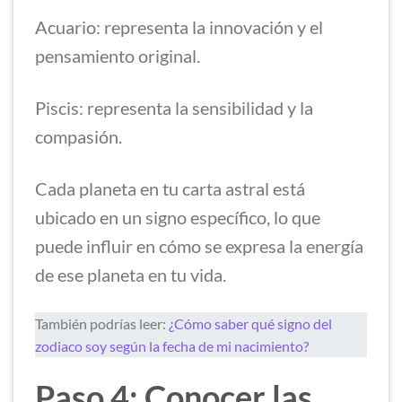
Acuario: representa la innovación y el
pensamiento original.
Piscis: representa la sensibilidad y la
compasión.
Cada planeta en tu carta astral está
ubicado en un signo específico, lo que
puede influir en cómo se expresa la energía
de ese planeta en tu vida.
También podrías leer:
¿Cómo saber qué signo del
zodiaco soy según la fecha de mi nacimiento?
Paso 4: Conocer las