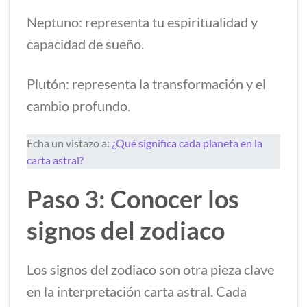
Neptuno: representa tu espiritualidad y
capacidad de sueño.
Plutón: representa la transformación y el
cambio profundo.
Echa un vistazo a:
¿Qué significa cada planeta en la
carta astral?
Paso 3: Conocer los
signos del zodiaco
Los signos del zodiaco son otra pieza clave
en la interpretación carta astral. Cada