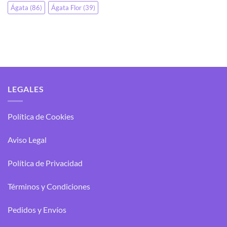
Ágata
(86)
Ágata Flor
(39)
LEGALES
Política de Cookies
Aviso Legal
Política de Privacidad
Términos y Condiciones
Pedidos y Envíos