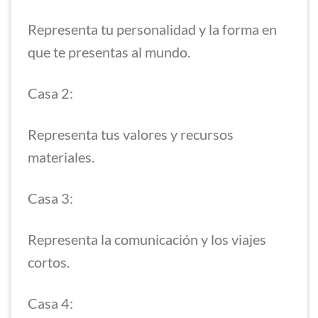
Representa tu personalidad y la forma en
que te presentas al mundo.
Casa 2:
Representa tus valores y recursos
materiales.
Casa 3:
Representa la comunicación y los viajes
cortos.
Casa 4: