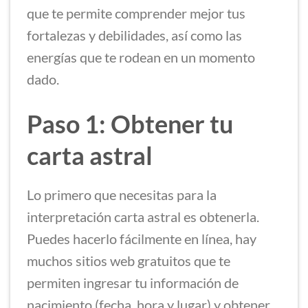
que te permite comprender mejor tus
fortalezas y debilidades, así como las
energías que te rodean en un momento
dado.
Paso 1: Obtener tu
carta astral
Lo primero que necesitas para la
interpretación carta astral es obtenerla.
Puedes hacerlo fácilmente en línea, hay
muchos sitios web gratuitos que te
permiten ingresar tu información de
nacimiento (fecha, hora y lugar) y obtener