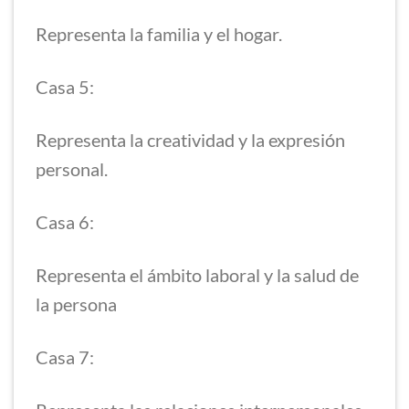
Representa la familia y el hogar.
Casa 5:
Representa la creatividad y la expresión
personal.
Casa 6:
Representa el ámbito laboral y la salud de
la persona
Casa 7: