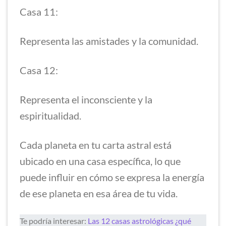
Casa 11:
Representa las amistades y la comunidad.
Casa 12:
Representa el inconsciente y la
espiritualidad.
Cada planeta en tu carta astral está
ubicado en una casa específica, lo que
puede influir en cómo se expresa la energía
de ese planeta en esa área de tu vida.
Te podría interesar:
Las 12 casas astrológicas ¿qué