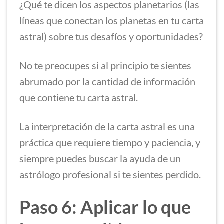
¿Qué te dicen los aspectos planetarios (las
líneas que conectan los planetas en tu carta
astral) sobre tus desafíos y oportunidades?
No te preocupes si al principio te sientes
abrumado por la cantidad de información
que contiene tu carta astral.
La interpretación de la carta astral es una
práctica que requiere tiempo y paciencia, y
siempre puedes buscar la ayuda de un
astrólogo profesional si te sientes perdido.
Paso 6: Aplicar lo que