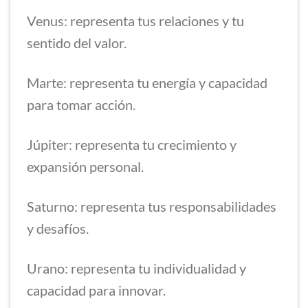
Venus: representa tus relaciones y tu
sentido del valor.
Marte: representa tu energía y capacidad
para tomar acción.
Júpiter: representa tu crecimiento y
expansión personal.
Saturno: representa tus responsabilidades
y desafíos.
Urano: representa tu individualidad y
capacidad para innovar.