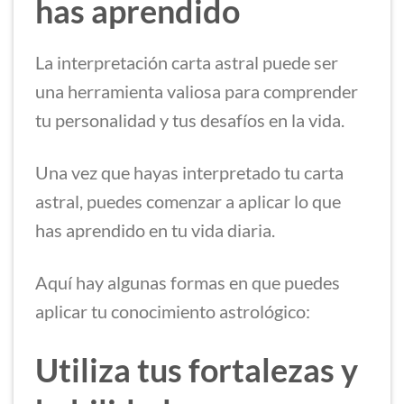
has aprendido
La interpretación carta astral puede ser
una herramienta valiosa para comprender
tu personalidad y tus desafíos en la vida.
Una vez que hayas interpretado tu carta
astral, puedes comenzar a aplicar lo que
has aprendido en tu vida diaria.
Aquí hay algunas formas en que puedes
aplicar tu conocimiento astrológico:
Utiliza tus fortalezas y