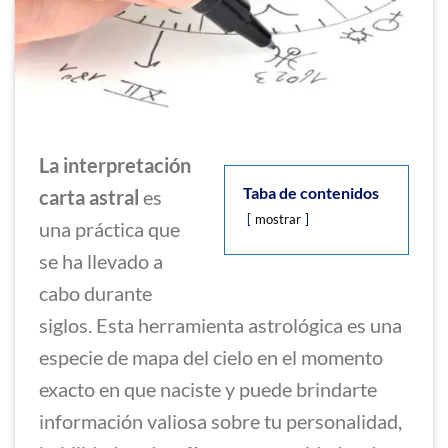
La interpretación
Taba de contenidos
carta astral
es
mostrar
una práctica que
se ha llevado a
cabo durante
siglos. Esta herramienta astrológica es una
especie de mapa del cielo en el momento
exacto en que naciste y puede brindarte
información valiosa sobre tu personalidad,