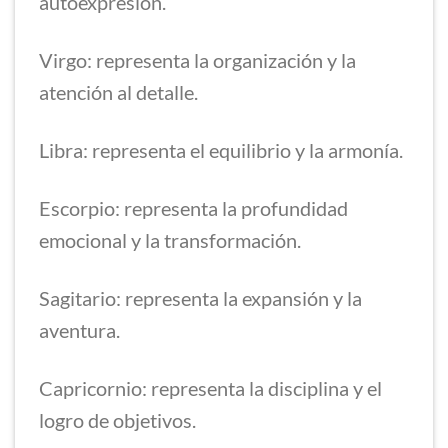
autoexpresión.
Virgo: representa la organización y la
atención al detalle.
Libra: representa el equilibrio y la armonía.
Escorpio: representa la profundidad
emocional y la transformación.
Sagitario: representa la expansión y la
aventura.
Capricornio: representa la disciplina y el
logro de objetivos.