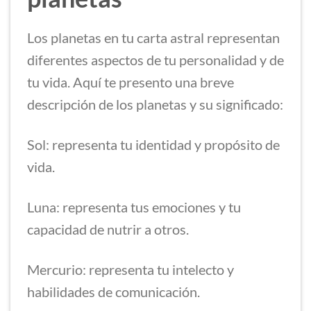
Los planetas en tu carta astral representan
diferentes aspectos de tu personalidad y de
tu vida. Aquí te presento una breve
descripción de los planetas y su significado:
Sol: representa tu identidad y propósito de
vida.
Luna: representa tus emociones y tu
capacidad de nutrir a otros.
Mercurio: representa tu intelecto y
habilidades de comunicación.