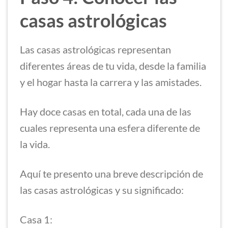
casas astrológicas
Las casas astrológicas representan
diferentes áreas de tu vida, desde la familia
y el hogar hasta la carrera y las amistades.
Hay doce casas en total, cada una de las
cuales representa una esfera diferente de
la vida.
Aquí te presento una breve descripción de
las casas astrológicas y su significado:
Casa 1: