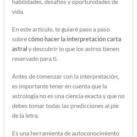
habilidades, desafíos y oportunidades de
vida.
En este artículo, te guiaré paso a paso
sobre
cómo hacer la interpretación carta
astral
y descubrir lo que los astros tienen
reservado para ti.
Antes de comenzar con la interpretación,
es importante tener en cuenta que la
astrología no es una ciencia exacta y que no
debes tomar todas las predicciones al pie
de la letra.
Es una herramienta de autoconocimiento