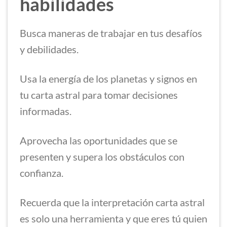
habilidades
Busca maneras de trabajar en tus desafíos
y debilidades.
Usa la energía de los planetas y signos en
tu carta astral para tomar decisiones
informadas.
Aprovecha las oportunidades que se
presenten y supera los obstáculos con
confianza.
Recuerda que la interpretación carta astral
es solo una herramienta y que eres tú quien