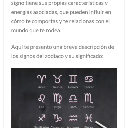
signo tiene sus propias características y
energías asociadas, que pueden influir en
cómo te comportas y te relacionas con el
mundo que te rodea.
Aquí te presento una breve descripción de
los signos del zodiaco y su significado: