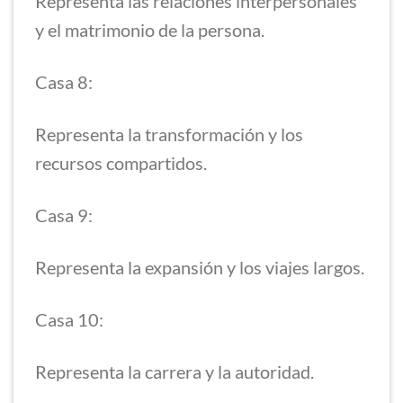
Representa las relaciones interpersonales
y el matrimonio de la persona.
Casa 8:
Representa la transformación y los
recursos compartidos.
Casa 9:
Representa la expansión y los viajes largos.
Casa 10:
Representa la carrera y la autoridad.