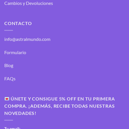
Cambios y Devoluciones
CONTACTO
info@astralmundo.com
Formulario
Blog
FAQs
ÚNETE Y CONSIGUE 5% OFF EN TU PRIMERA
COMPRA. ¡ADEMÁS, RECIBE TODAS NUESTRAS
NOVEDADES!
Tu email: