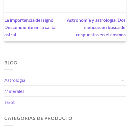
La importancia del signo
Astronomía y astrología: Dos
Descendiente en la carta
ciencias en busca de
astral
respuestas en el cosmos
BLOG
Astrología
Minerales
Tarot
CATEGORIAS DE PRODUCTO