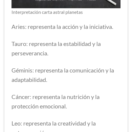
Interpretación carta astral planetas
Aries: representa la acción y la iniciativa.
Tauro: representa la estabilidad y la
perseverancia.
Géminis: representa la comunicación y la
adaptabilidad.
Cáncer: representa la nutrición y la
protección emocional.
Leo: representa la creatividad y la