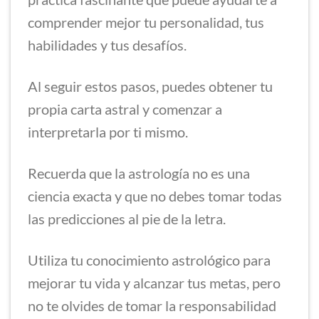
comprender mejor tu personalidad, tus
habilidades y tus desafíos.
Al seguir estos pasos, puedes obtener tu
propia carta astral y comenzar a
interpretarla por ti mismo.
Recuerda que la astrología no es una
ciencia exacta y que no debes tomar todas
las predicciones al pie de la letra.
Utiliza tu conocimiento astrológico para
mejorar tu vida y alcanzar tus metas, pero
no te olvides de tomar la responsabilidad