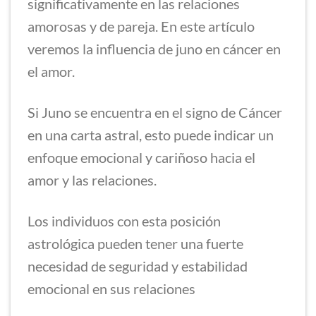
significativamente en las relaciones
amorosas y de pareja. En este artículo
veremos la influencia de juno en cáncer en
el amor.
Si Juno se encuentra en el signo de Cáncer
en una carta astral, esto puede indicar un
enfoque emocional y cariñoso hacia el
amor y las relaciones.
Los individuos con esta posición
astrológica pueden tener una fuerte
necesidad de seguridad y estabilidad
emocional en sus relaciones