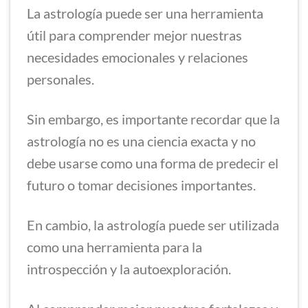
La astrología puede ser una herramienta
útil para comprender mejor nuestras
necesidades emocionales y relaciones
personales.
Sin embargo, es importante recordar que la
astrología no es una ciencia exacta y no
debe usarse como una forma de predecir el
futuro o tomar decisiones importantes.
En cambio, la astrología puede ser utilizada
como una herramienta para la
introspección y la autoexploración.