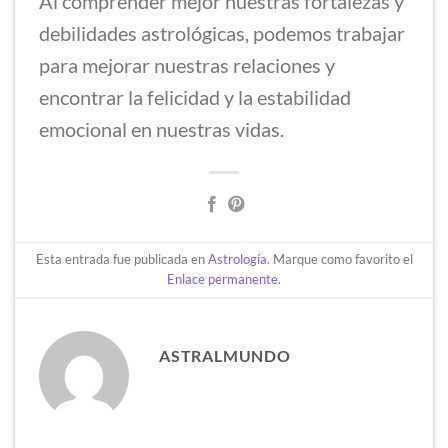
Al comprender mejor nuestras fortalezas y
debilidades astrológicas, podemos trabajar
para mejorar nuestras relaciones y
encontrar la felicidad y la estabilidad
emocional en nuestras vidas.
Esta entrada fue publicada en
Astrología
. Marque como favorito el
Enlace permanente
.
ASTRALMUNDO