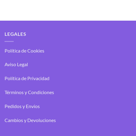
LEGALES
Política de Cookies
Aviso Legal
Política de Privacidad
Términos y Condiciones
Pedidos y Envíos
Cambios y Devoluciones