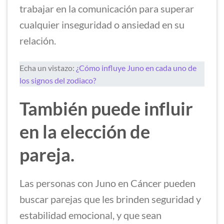
trabajar en la comunicación para superar
cualquier inseguridad o ansiedad en su
relación.
Echa un vistazo:
¿Cómo influye Juno en cada uno de
los signos del zodiaco?
También puede influir
en la elección de
pareja.
Las personas con Juno en Cáncer pueden
buscar parejas que les brinden seguridad y
estabilidad emocional, y que sean