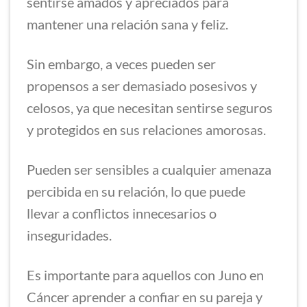
sentirse amados y apreciados para
mantener una relación sana y feliz.
Sin embargo, a veces pueden ser
propensos a ser demasiado posesivos y
celosos, ya que necesitan sentirse seguros
y protegidos en sus relaciones amorosas.
Pueden ser sensibles a cualquier amenaza
percibida en su relación, lo que puede
llevar a conflictos innecesarios o
inseguridades.
Es importante para aquellos con Juno en
Cáncer aprender a confiar en su pareja y