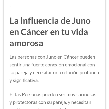
.
La influencia de Juno
en Cáncer en tu vida
amorosa
Las personas con Juno en Cáncer pueden
sentir una fuerte conexión emocional con
su pareja y necesitar una relación profunda
y significativa.
Estas Personas pueden ser muy cariñosas
y protectoras con su pareja, y necesitan