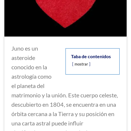
Juno es un
Taba de contenidos
asteroide
mostrar
conocido en la
astrología como
el planeta del
matrimonio y la unión. Este cuerpo celeste,
descubierto en 1804, se encuentra en una
órbita cercana a la Tierra y su posición en
una carta astral puede influir