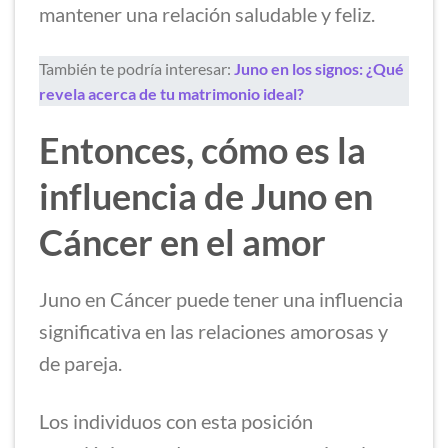
mantener una relación saludable y feliz.
También te podría interesar:
Juno en los signos: ¿Qué
revela acerca de tu matrimonio ideal?
Entonces, cómo es la
influencia de Juno en
Cáncer en el amor
Juno en Cáncer puede tener una influencia
significativa en las relaciones amorosas y
de pareja.
Los individuos con esta posición