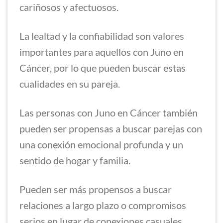
cariñosos y afectuosos.
La lealtad y la confiabilidad son valores
importantes para aquellos con Juno en
Cáncer, por lo que pueden buscar estas
cualidades en su pareja.
Las personas con Juno en Cáncer también
pueden ser propensas a buscar parejas con
una conexión emocional profunda y un
sentido de hogar y familia.
Pueden ser más propensos a buscar
relaciones a largo plazo o compromisos
serios en lugar de conexiones casuales.