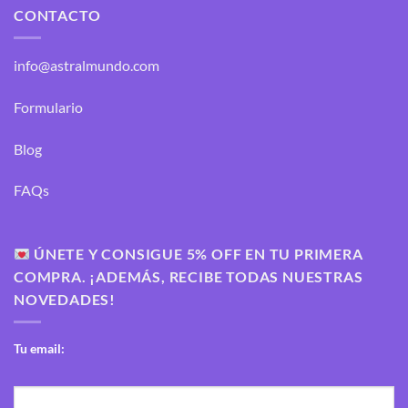
CONTACTO
info@astralmundo.com
Formulario
Blog
FAQs
ÚNETE Y CONSIGUE 5% OFF EN TU PRIMERA
COMPRA. ¡ADEMÁS, RECIBE TODAS NUESTRAS
NOVEDADES!
Tu email: