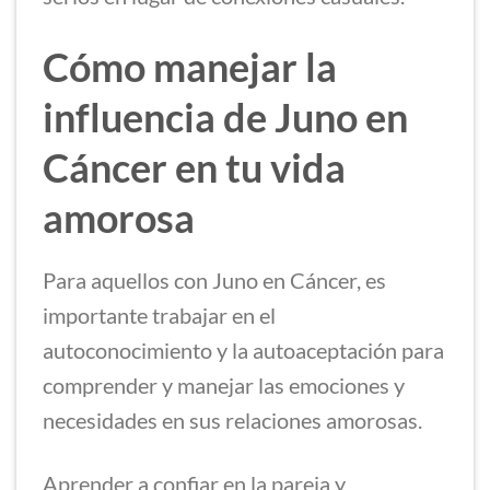
Cómo manejar la
influencia de Juno en
Cáncer en tu vida
amorosa
Para aquellos con Juno en Cáncer, es
importante trabajar en el
autoconocimiento y la autoaceptación para
comprender y manejar las emociones y
necesidades en sus relaciones amorosas.
Aprender a confiar en la pareja y