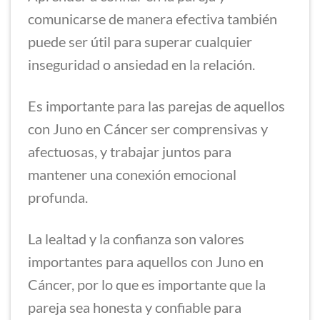
comunicarse de manera efectiva también
puede ser útil para superar cualquier
inseguridad o ansiedad en la relación.
Es importante para las parejas de aquellos
con Juno en Cáncer ser comprensivas y
afectuosas, y trabajar juntos para
mantener una conexión emocional
profunda.
La lealtad y la confianza son valores
importantes para aquellos con Juno en
Cáncer, por lo que es importante que la
pareja sea honesta y confiable para