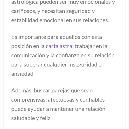
astrológica pueden ser muy emocionales y
cariñosos, y necesitan seguridad y
estabilidad emocional en sus relaciones.
Es importante para aquellos con esta
posición en la
carta astral
trabajar en la
comunicación y la confianza en su relación
para superar cualquier inseguridad o
ansiedad.
Además, buscar parejas que sean
comprensivas, afectuosas y confiables
puede ayudar a mantener una relación
saludable y feliz.