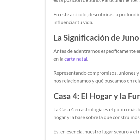
En este artículo, descubrirás la profundi
influenciar tu vida.
La Significación de Juno
Antes de adentrarnos específicamente en 
en la
carta natal
.
Representando compromisos, uniones y re
nos relacionamos y qué buscamos en rel
Casa 4: El Hogar y la F
La Casa 4 en astrología es el punto más b
hogar y la base sobre la que construimos
Es, en esencia, nuestro lugar seguro y el