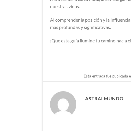
nuestras vidas.
Al comprender la posición y la influencia
más profundas y significativas.
¡Que esta guía ilumine tu camino hacia e
Esta entrada fue publicada 
ASTRALMUNDO