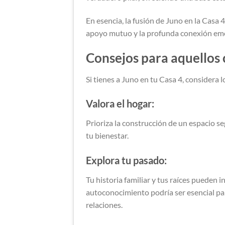
En esencia, la fusión de Juno en la Casa 
apoyo mutuo y la profunda conexión emo
Consejos para aquellos 
Si tienes a Juno en tu Casa 4, considera l
Valora el hogar:
Prioriza la construcción de un espacio s
tu bienestar.
Explora tu pasado:
Tu historia familiar y tus raíces pueden i
autoconocimiento podría ser esencial p
relaciones.